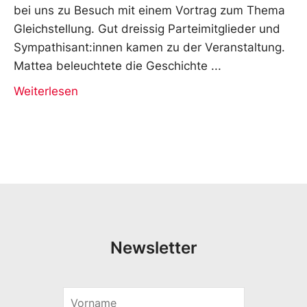
bei uns zu Besuch mit einem Vortrag zum Thema
Gleichstellung. Gut dreissig Parteimitglieder und
Sympathisant:innen kamen zu der Veranstaltung.
Mattea beleuchtete die Geschichte
Weiterlesen
Newsletter
V
o