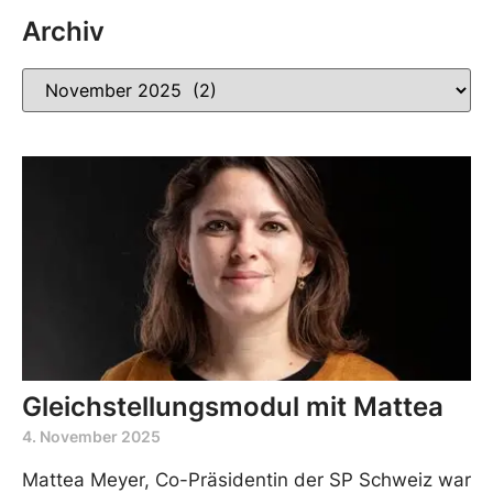
Archiv
Gleichstellungsmodul mit Mattea
4. November 2025
Mattea Meyer, Co-Präsidentin der SP Schweiz war