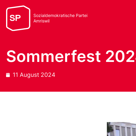
Sozialdemokratische Partei
Amriswil
Sommerfest 20
11 August 2024