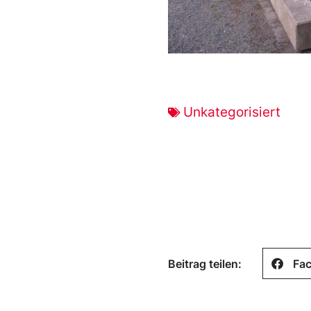
Unkategorisiert
Beitrag teilen:
Fa