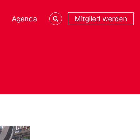
Agenda
Mitglied werden